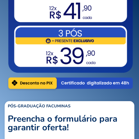
PÓS-GRADUAÇÃO FACUMINAS
Preencha o formulário para
garantir oferta!