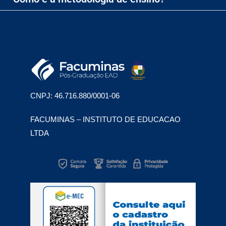
CNPJ: 46.716.880/0001-06
FACUMINAS – INSTITUTO DE EDUCACAO
LTDA