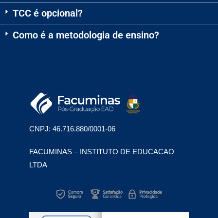
TCC é opcional?
Como é a metodologia de ensino?
CNPJ: 46.716.880/0001-06
FACUMINAS – INSTITUTO DE EDUCACAO
LTDA