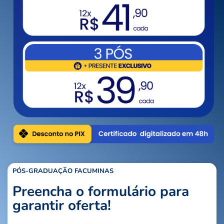
PÓS-GRADUAÇÃO FACUMINAS
Preencha o formulário para
garantir oferta!